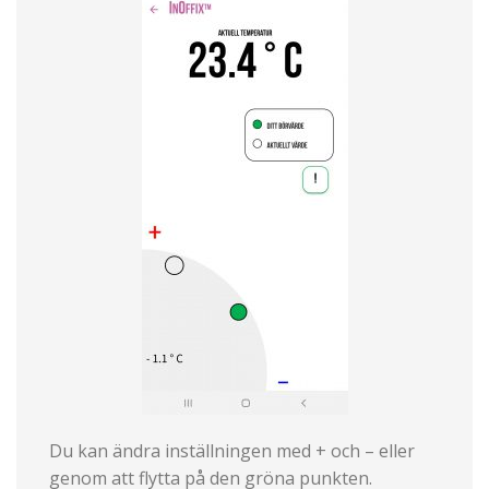
Du kan ändra inställningen med + och – eller
genom att flytta på den gröna punkten.