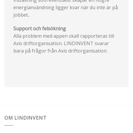
energianvändning ligger kvar när du inte är på
jobbet..
Support och felsökning
Alla problem med appen skall rapporteras till
Axis driftorganisation. LINDINVENT svarar
bara på frågor från Axis driftorganisation.
OM LINDINVENT