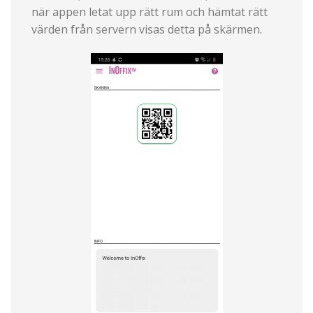
när appen letat upp rätt rum och hämtat rätt
värden från servern visas detta på skärmen.